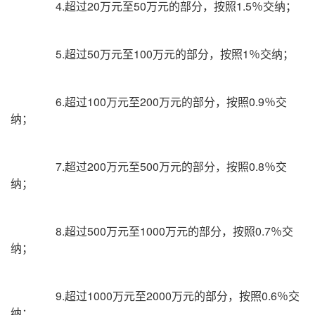
4.超过20万元至50万元的部分，按照1.5％交纳；
5.超过50万元至100万元的部分，按照1％交纳；
6.超过100万元至200万元的部分，按照0.9％交
纳；
7.超过200万元至500万元的部分，按照0.8％交
纳；
8.超过500万元至1000万元的部分，按照0.7％交
纳；
9.超过1000万元至2000万元的部分，按照0.6％交
纳；