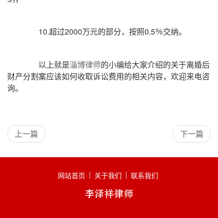
10.超过2000万元的部分，按照0.5％交纳。
以上就是
淄博律师
的小编给大家介绍的关于离婚后
财产分割案应该如何收取诉讼费用的相关内容，欢迎来电咨
询。
上一篇
下一篇
网站首页
关于我们
联系我们