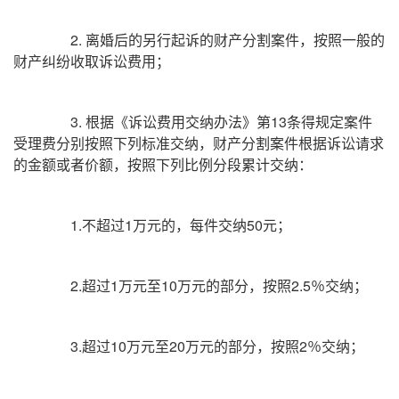
2. 离婚后的另行起诉的财产分割案件，按照一般的
财产纠纷收取诉讼费用；
3. 根据《诉讼费用交纳办法》第13条得规定案件
受理费分别按照下列标准交纳，财产分割案件根据诉讼请求
的金额或者价额，按照下列比例分段累计交纳：
1.不超过1万元的，每件交纳50元；
2.超过1万元至10万元的部分，按照2.5％交纳；
3.超过10万元至20万元的部分，按照2％交纳；